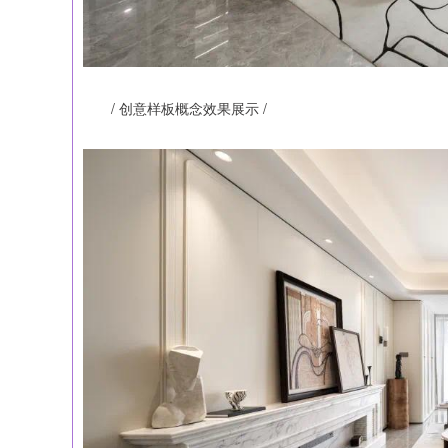
/ 创意样板概念效果展示 /