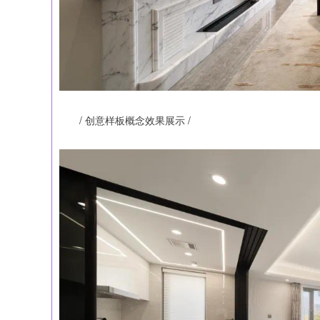
/ 创意样板概念效果展示 /