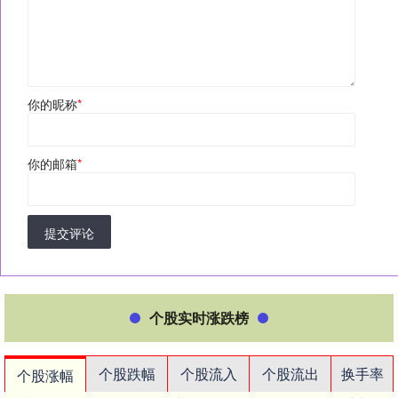
你的昵称
*
你的邮箱
*
提交评论
个股实时涨跌榜
个股跌幅
个股流入
个股流出
换手率
个股涨幅