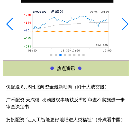
热点资讯
优配送 8月5日北向资金最新动向（附十大成交股）
广禾配资 天汽模: 收购股权事项获反垄断审查不实施进一步
审查决定书
扬帆配资 “让人工智能更好地增进人类福祉”（外媒看中国）