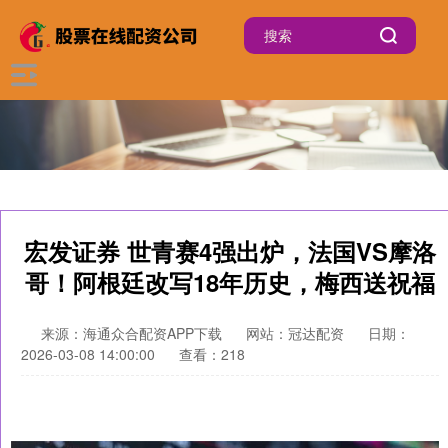
宏发证券 世青赛4强出炉，法国VS摩洛
哥！阿根廷改写18年历史，梅西送祝福
来源：海通众合配资APP下载
网站：冠达配资
日期：
2026-03-08 14:00:00
查看：218