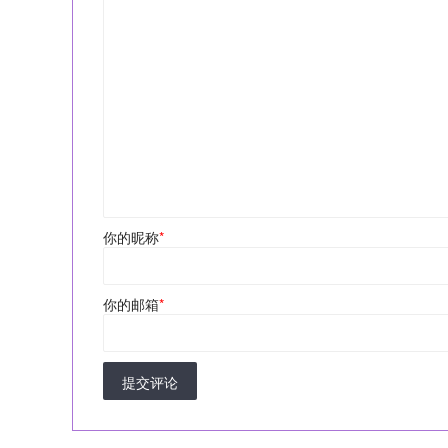
你的昵称
*
你的邮箱
*
提交评论