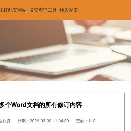
杠杆配资网站
投资查询工具
炒股配资
多个Word文档的所有修订内容
达配资
日期：2026-03-09 11:04:50
查看：112