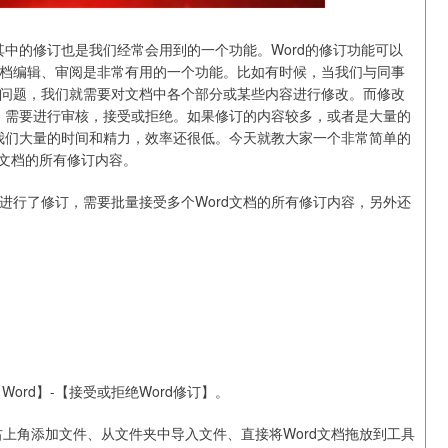
其中的修订也是我们经常会用到的一个功能。Word的修订功能可以
档编辑、审阅是非常有用的一个功能。比如有时候，当我们与同事
问题，我们就需要对文档中各个部分或某些内容进行修改。而修改
中，需要进行审核，接受或拒绝。如果修订的内容较多，或者是大量的
费我们大量的时间和精力，效率还很低。今天就教大家一个非常简单的
d文档的所有修订内容。
进行了修订，需要批量接受多个Word文档的所有修订内容，另外还
ord】-【接受或拒绝Word修订】。
右上角添加文件、从文件夹中导入文件、直接将Word文档拖放到工具