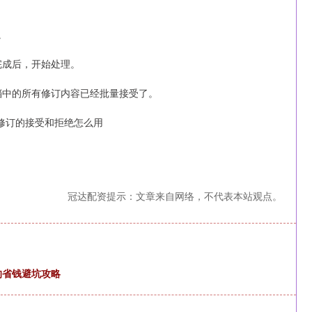
。
完成后，开始处理。
文档中的所有修订内容已经批量接受了。
rd修订的接受和拒绝怎么用
冠达配资提示：文章来自网络，不代表本站观点。
！
的省钱避坑攻略