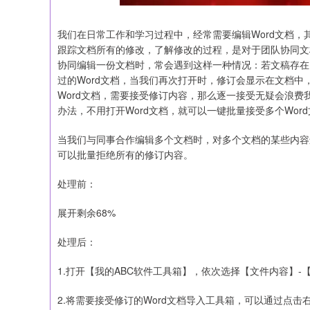
我们在日常工作和学习过程中，经常需要编辑Word文档，
跟踪文档所有的修改，了解修改的过程，是对于团队协同文
协同编辑一份文档时，常会遇到这样一种情况：若文稿存在
过的Word文档，当我们再次打开时，修订会显示在文档
Word文档，需要接受修订内容，那么逐一接受无疑会浪
办法，不用打开Word文档，就可以一键批量接受多个Wor
当我们与同事合作编辑多个文档时，对多个文档的某些内容
可以批量拒绝所有的修订内容。
处理前：
展开剩余68%
处理后：
1.打开【我的ABC软件工具箱】，依次选择【文件内容】-【W
2.将需要接受修订的Word文档导入工具箱，可以通过点击