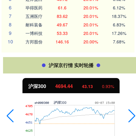
6
毕得医药
61.6
20.01%
6.12%
7
五洲医疗
83.62
20.01%
18.37%
8
耐科装备
49.67
20.01%
6.83%
9
一博科技
53.33
20.01%
17.26%
10
方邦股份
146.16
20.00%
7.68%
沪深京行情 实时轮播
北证50
1134.24
11.37
1.01%