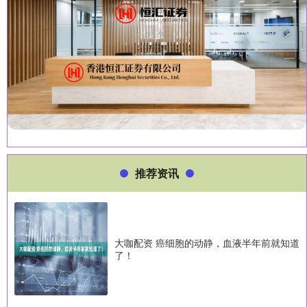
推荐资讯
大咖配资 癌细胞的动静，血液半年前就知道
了！