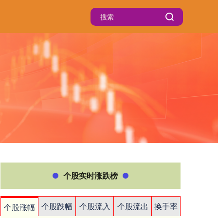
个股实时涨跌榜
个股跌幅
个股流入
个股流出
换手率
个股涨幅