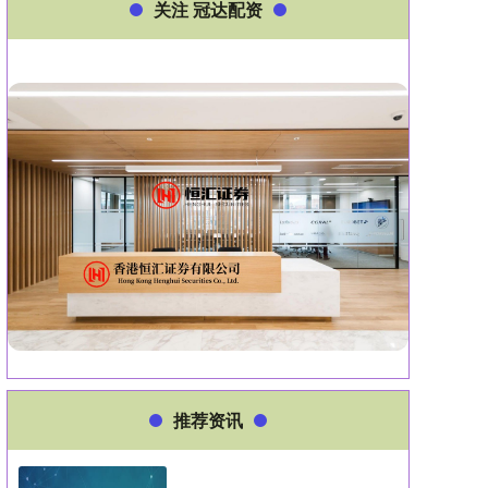
关注 冠达配资
推荐资讯