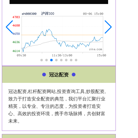
冠达配资
冠达配资,杠杆配资网站,投资查询工具,炒股配资,
致力于打造安全配资的典范，我们平台汇聚行业
精英，以专业、专注的态度，为投资者打造安
心、高效的投资环境，携手市场脉搏，共创财富
未来。