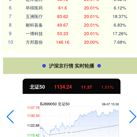
6
毕得医药
61.6
20.01%
6.12%
7
五洲医疗
83.62
20.01%
18.37%
8
耐科装备
49.67
20.01%
6.83%
9
一博科技
53.33
20.01%
17.26%
10
方邦股份
146.16
20.00%
7.68%
沪深京行情 实时轮播
北证50
1134.24
11.37
1.01%