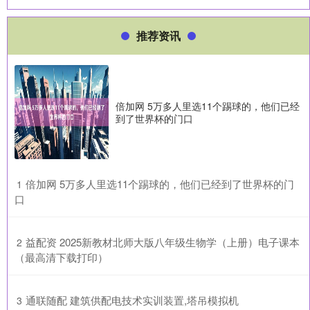
推荐资讯
倍加网 5万多人里选11个踢球的，他们已经
到了世界杯的门口
​倍加网 5万多人里选11个踢球的，他们已经到了世界杯的门
1
口
​益配资 2025新教材北师大版八年级生物学（上册）电子课本
2
（最高清下载打印）
​通联随配 建筑供配电技术实训装置,塔吊模拟机
3