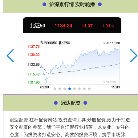
沪深京行情 实时轮播
北证50
1134.24
11.37
1.01%
冠达配资
冠达配资,杠杆配资网站,投资查询工具,炒股配资,致力于打造
安全配资的典范，我们平台汇聚行业精英，以专业、专注的
态度，为投资者打造安心、高效的投资环境，携手市场脉