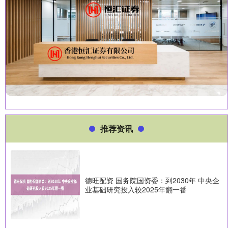
推荐资讯
德旺配资 国务院国资委：到2030年 中央企
业基础研究投入较2025年翻一番