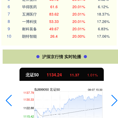
6
毕得医药
61.6
20.01%
6.12%
7
五洲医疗
83.62
20.01%
18.37%
8
一博科技
53.33
20.01%
17.26%
9
耐科装备
49.67
20.01%
6.83%
10
朗特智能
26.4
20.00%
17.06%
沪深京行情 实时轮播
北证50
1134.24
11.37
1.01%