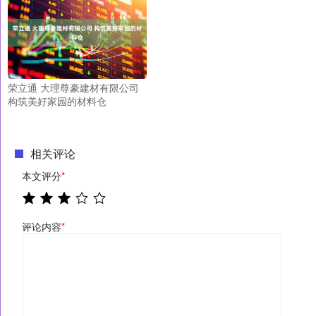
荣立通 大理尊豪建材有限公司
构筑美好家园的材料仓
相关评论
本文评分
*
评论内容
*