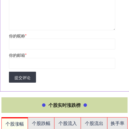
你的昵称
*
你的邮箱
*
提交评论
个股实时涨跌榜
个股跌幅
个股流入
个股流出
换手率
个股涨幅