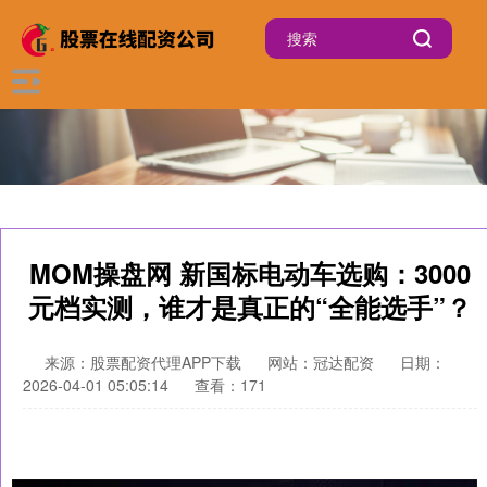
MOM操盘网 新国标电动车选购：3000
元档实测，谁才是真正的“全能选手”？
来源：股票配资代理APP下载
网站：冠达配资
日期：
2026-04-01 05:05:14
查看：171