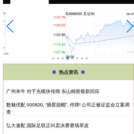
热点资讯
广州米牛 对于光模块传闻 东山精密最新回应
数魅优配 000820, “摘星脱帽”, 停牌! 公司正被证监会立案调
查
弘大速配 国际足联正叫卖决赛赛场草皮