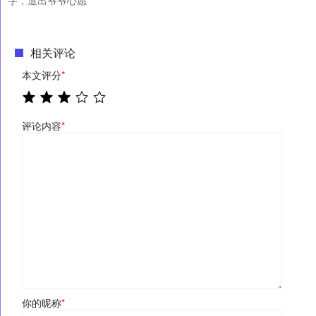
相关评论
本文评分
*
评论内容
*
你的昵称
*