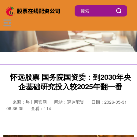
怀远股票 国务院国资委：到2030年央
企基础研究投入较2025年翻一番
来源：热丰网官网
网站：冠达配资
日期：2026-05-31
06:36:35
查看：114