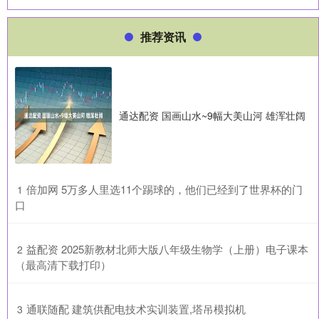
推荐资讯
通达配资 国画山水~9幅大美山河 雄浑壮阔
​倍加网 5万多人里选11个踢球的，他们已经到了世界杯的门
1
口
​益配资 2025新教材北师大版八年级生物学（上册）电子课本
2
（最高清下载打印）
​通联随配 建筑供配电技术实训装置,塔吊模拟机
3