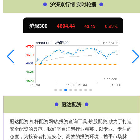
沪深京行情 实时轮播
沪深300
4694.44
43.13
0.93%
冠达配资
冠达配资,杠杆配资网站,投资查询工具,炒股配资,致力于打造
安全配资的典范，我们平台汇聚行业精英，以专业、专注的
态度，为投资者打造安心、高效的投资环境，携手市场脉