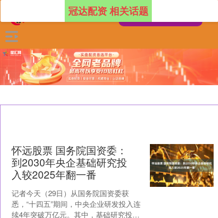
冠达配资 相关话题
怀远股票 国务院国资委：
到2030年央企基础研究投
入较2025年翻一番
记者今天（29日）从国务院国资委获
悉，“十四五”期间，中央企业研发投入连
续4年突破万亿元。其中，基础研究投入