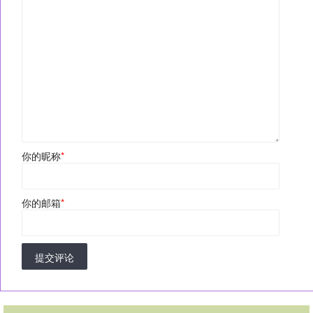
你的昵称
*
你的邮箱
*
提交评论