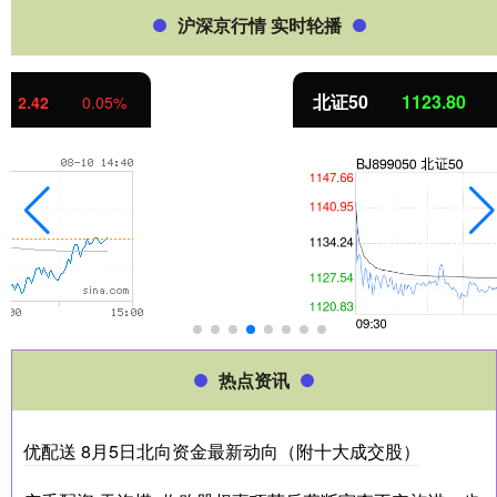
沪深京行情 实时轮播
北证50
1123.80
-10.44
-0.92%
热点资讯
优配送 8月5日北向资金最新动向（附十大成交股）