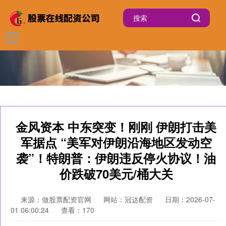
金风资本 中东突变！刚刚 伊朗打击美
军据点 “美军对伊朗沿海地区发动空
袭”！特朗普：伊朗违反停火协议！油
价跌破70美元/桶大关
来源：做股票配资官网
网站：冠达配资
日期：2026-07-
01 06:00:24
查看：170