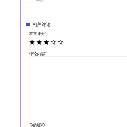
了二十年！
相关评论
本文评分
*
评论内容
*
你的昵称
*