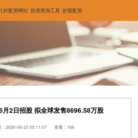
杠杆配资网站
投资查询工具
炒股配资
月2日招股 拟全球发售8696.58万股
2026-06-23 05:11:07
查看：166