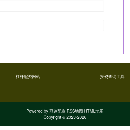
杠杆配资网站
投资查询工具
Powered by
冠达配资
RSS地图
HTML地图
Copyright
© 2023-2026