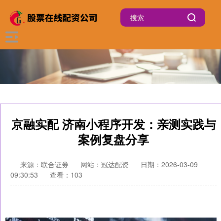
京融实配 济南小程序开发：亲测实践与
案例复盘分享
来源：联合证券
网站：冠达配资
日期：2026-03-09
09:30:53
查看：103