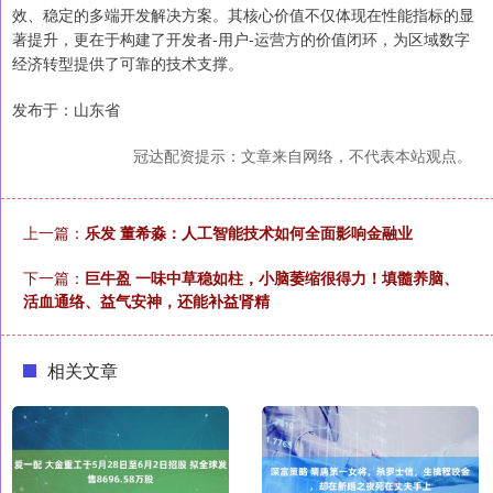
效、稳定的多端开发解决方案。其核心价值不仅体现在性能指标的显
著提升，更在于构建了开发者-用户-运营方的价值闭环，为区域数字
经济转型提供了可靠的技术支撑。
发布于：山东省
冠达配资提示：文章来自网络，不代表本站观点。
上一篇：
乐发 董希淼：人工智能技术如何全面影响金融业
下一篇：
巨牛盈 一味中草稳如柱，小脑萎缩很得力！填髓养脑、
活血通络、益气安神，还能补益肾精
相关文章