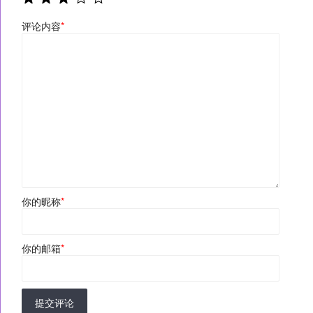
评论内容
*
你的昵称
*
你的邮箱
*
提交评论