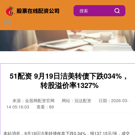
51配资 9月19日洁美转债下跌034%，
转股溢价率1327%
来源：金股网配资官网
网站：冠达配资
日期：2026-03-
14 05:16:03
查看：89
本站消息，9月19日洁美转债收盘下跌0.34%，报137.15元/张，成交