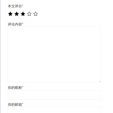
本文评分
*
评论内容
*
你的昵称
*
你的邮箱
*