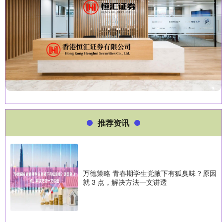
推荐资讯
万德策略 青春期学生党腋下有狐臭味？原因
就 3 点，解决方法一文讲透