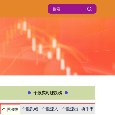
个股实时涨跌榜
个股跌幅
个股流入
个股流出
换手率
个股涨幅