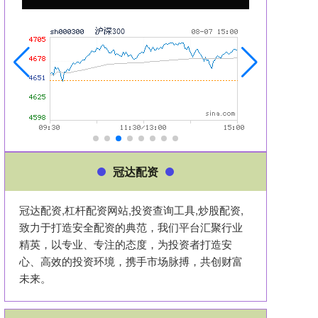
冠达配资
冠达配资,杠杆配资网站,投资查询工具,炒股配资,
致力于打造安全配资的典范，我们平台汇聚行业
精英，以专业、专注的态度，为投资者打造安
心、高效的投资环境，携手市场脉搏，共创财富
未来。