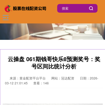
云操盘 061期钱哥快乐8预测奖号：奖
号区间比统计分析
来源：黄金配资平台平台
网站：冠达配资
日期：2026-
03-12 21:01:45
查看：146