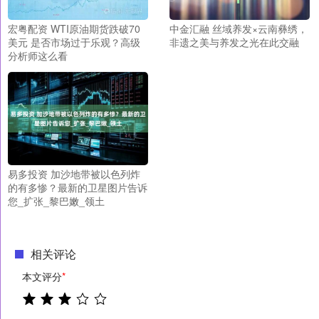
宏粤配资 WTI原油期货跌破70
中金汇融 丝域养发×云南彝绣，
美元 是否市场过于乐观？高级
非遗之美与养发之光在此交融
分析师这么看
易多投资 加沙地带被以色列炸
的有多惨？最新的卫星图片告诉
您_扩张_黎巴嫩_领土
相关评论
本文评分
*