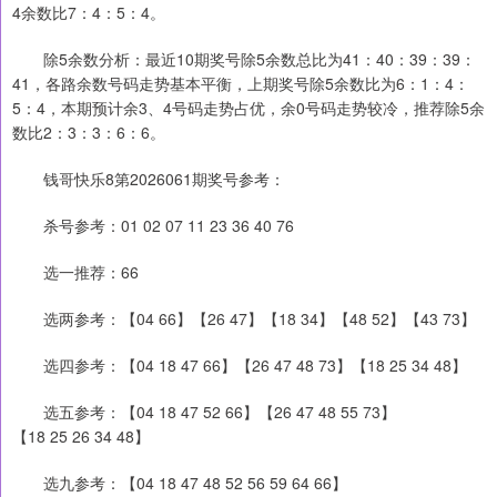
4余数比7：4：5：4。
除5余数分析：最近10期奖号除5余数总比为41：40：39：39：
41，各路余数号码走势基本平衡，上期奖号除5余数比为6：1：4：
5：4，本期预计余3、4号码走势占优，余0号码走势较冷，推荐除5余
数比2：3：3：6：6。
钱哥快乐8第2026061期奖号参考：
杀号参考：01 02 07 11 23 36 40 76
选一推荐：66
选两参考：【04 66】【26 47】【18 34】【48 52】【43 73】
选四参考：【04 18 47 66】【26 47 48 73】【18 25 34 48】
选五参考：【04 18 47 52 66】【26 47 48 55 73】
【18 25 26 34 48】
选九参考：【04 18 47 48 52 56 59 64 66】