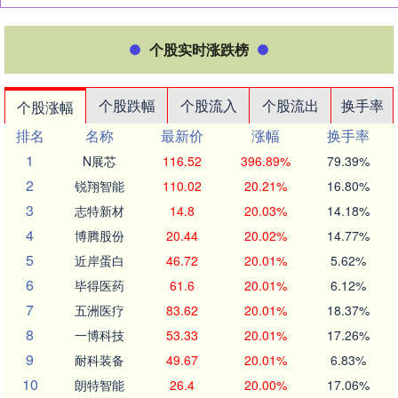
个股实时涨跌榜
个股跌幅
个股流入
个股流出
换手率
个股涨幅
排名
名称
最新价
涨幅
换手率
1
N展芯
116.52
396.89%
79.39%
2
锐翔智能
110.02
20.21%
16.80%
3
志特新材
14.8
20.03%
14.18%
4
博腾股份
20.44
20.02%
14.77%
5
近岸蛋白
46.72
20.01%
5.62%
6
毕得医药
61.6
20.01%
6.12%
7
五洲医疗
83.62
20.01%
18.37%
8
一博科技
53.33
20.01%
17.26%
9
耐科装备
49.67
20.01%
6.83%
10
朗特智能
26.4
20.00%
17.06%