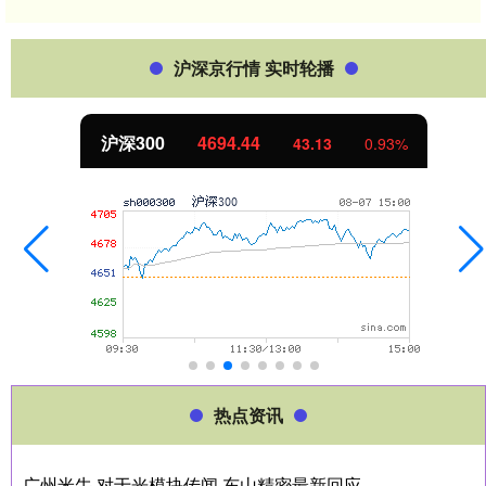
沪深京行情 实时轮播
沪深300
4694.44
43.13
0.93%
热点资讯
广州米牛 对于光模块传闻 东山精密最新回应