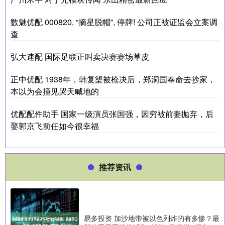
数魅优配 000820, “摘星脱帽”, 停牌! 公司正被证监会立案调
查
弘大速配 国际足联正叫卖决赛赛场草皮
正中优配 1938年，韩复榘被枪决后，郑洞国奉命去抄家，
本以为会撞见哭天喊地的
优配配件助手 国家一级演员张国强，因穷被前妻抛弃，后
娶郭京飞前任如今很幸福
推荐资讯
易多投资 加沙地带被以色列炸的有多惨？最