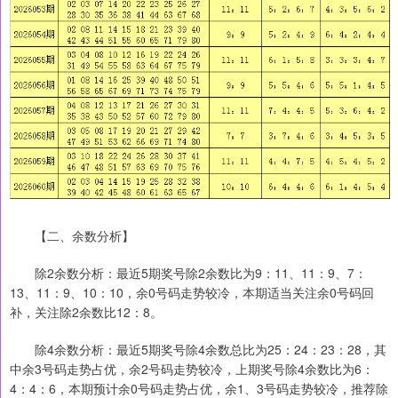
【二、余数分析】
除2余数分析：最近5期奖号除2余数比为9：11、11：9、7：
13、11：9、10：10，余0号码走势较冷，本期适当关注余0号码回
补，关注除2余数比12：8。
除4余数分析：最近5期奖号除4余数总比为25：24：23：28，其
中余3号码走势占优，余2号码走势较冷，上期奖号除4余数比为6：
4：4：6，本期预计余0号码走势占优，余1、3号码走势较冷，推荐除