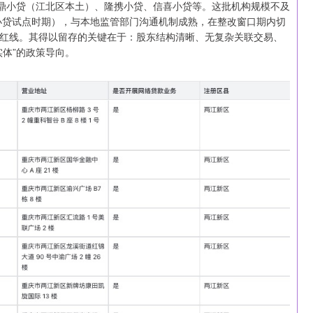
东鼎小贷（江北区本土）、隆携小贷、信喜小贷等。这批机构规模不及
批小贷试点时期），与本地监管部门沟通机制成熟，在整改窗口期内切
红线。其得以留存的关键在于：股东结构清晰、无复杂关联交易、
体”的政策导向。